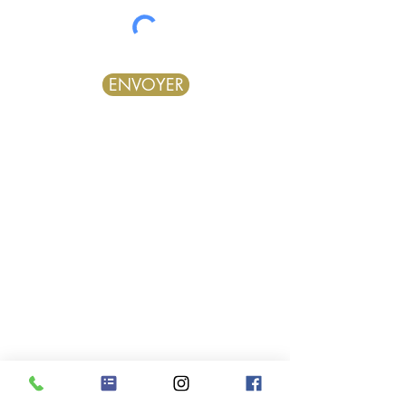
ENVOYER